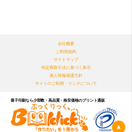
会社概要
ご利用規約
サイトマップ
特定商取引法に基づく表示
個人情報保護方針
サイトのご利用・リンクについて
冊子印刷なら少部数・高品質・格安価格のプリント通販
navigation