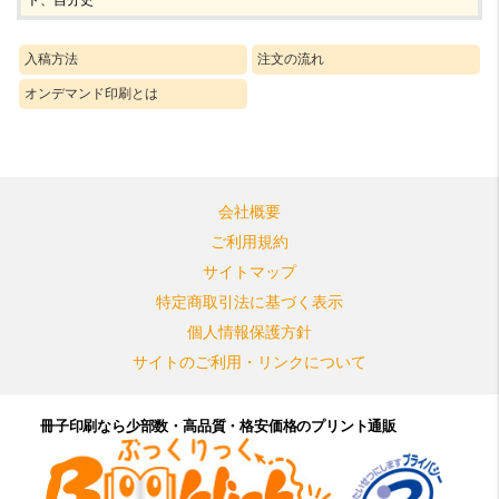
入稿方法
注文の流れ
オンデマンド印刷とは
会社概要
ご利用規約
サイトマップ
特定商取引法に基づく表示
個人情報保護方針
サイトのご利用・リンクについて
冊子印刷なら少部数・高品質・格安価格のプリント通販