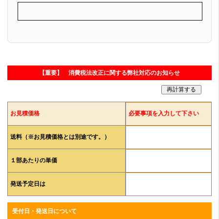
【重要】 消費税法改正に関する弊社対応のお知らせ
お見積価格
必要事項を入力して下さい
送料（※お見積価格とは別途です。）
１部あたりの単価
発送予定日は
受付日・発送日について