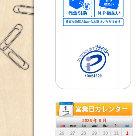
2026
年
8
月
26
27
28
29
30
31
1