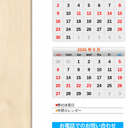
2
3
4
5
6
7
8
9
10
11
12
13
14
15
16
17
18
19
20
21
22
23
24
25
26
27
28
29
30
31
1
2
3
4
5
2026
年
9
月
30
31
1
2
3
4
5
6
7
8
9
10
11
12
13
14
15
16
17
18
19
20
21
22
23
24
25
26
27
28
29
30
1
2
3
■
弊社休業日
■
年間カレンダー