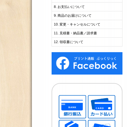
お支払いについて
商品のお届けについて
変更・キャンセルについて
見積書・納品書／請求書
領収書について