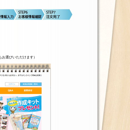
もお選びいただけます）