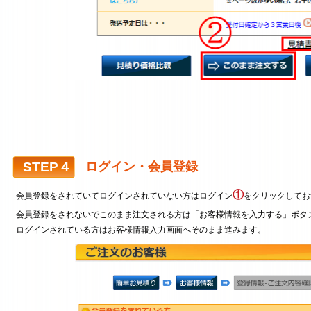
STEP４
ログイン・会員登録
①
会員登録をされていてログインされていない方はログイン
をクリックしてお
会員登録をされないでこのまま注文される方は「お客様情報を入力する」ボタ
ログインされている方はお客様情報入力画面へそのまま進みます。