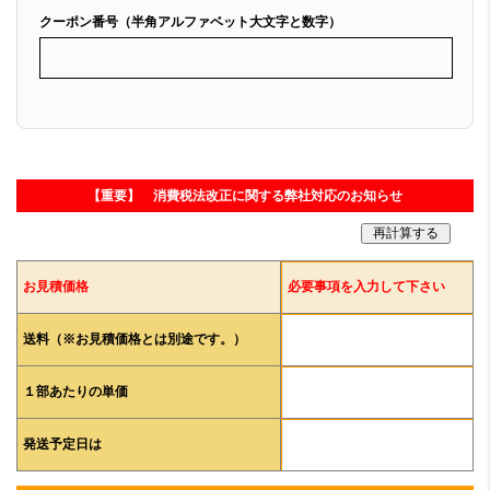
クーポン番号（半角アルファベット大文字と数字）
【重要】 消費税法改正に関する弊社対応のお知らせ
お見積価格
必要事項を入力して下さい
送料（※お見積価格とは別途です。）
１部あたりの単価
発送予定日は