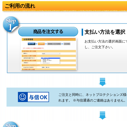
ご利用の流れ
支払い方法を選択
お支払い方法の選択画面に
し、ご注文下さい。
ご注文と同時に、ネットプロテクションズ様
れます。 ※与信通過のご連絡はありません