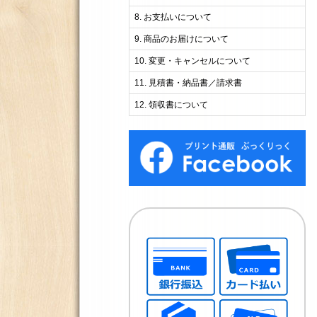
お支払いについて
商品のお届けについて
変更・キャンセルについて
見積書・納品書／請求書
領収書について