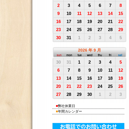
2
3
4
5
6
7
8
9
10
11
12
13
14
15
16
17
18
19
20
21
22
23
24
25
26
27
28
29
30
31
1
2
3
4
5
2026
年
9
月
30
31
1
2
3
4
5
6
7
8
9
10
11
12
13
14
15
16
17
18
19
20
21
22
23
24
25
26
27
28
29
30
1
2
3
■
弊社休業日
■
年間カレンダー