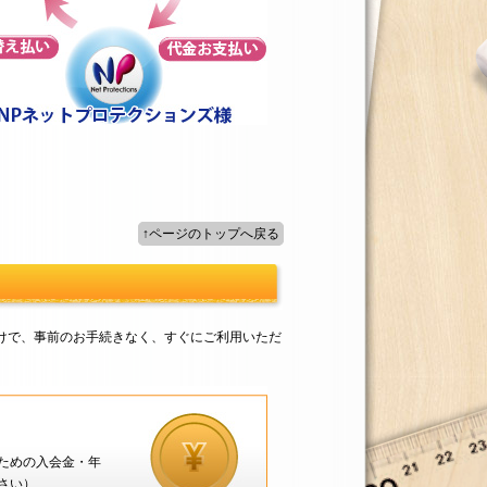
↑ページのトップへ戻る
けで、事前のお手続きなく、すぐにご利用いただ
ための入会金・年
さい）