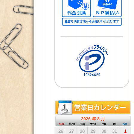
2026
年
8
月
26
27
28
29
30
31
1