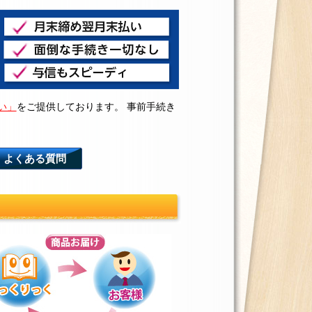
い」
をご提供しております。 事前手続き
よくある質問